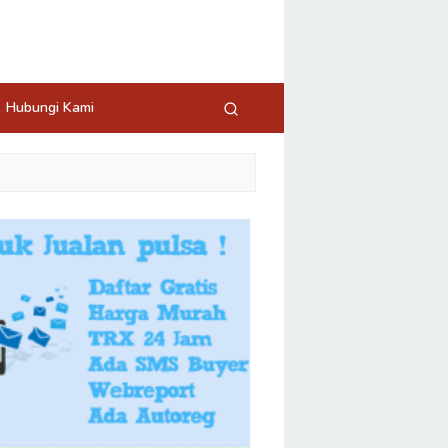
Hubungi Kami