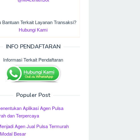
u Bantuan Terkait Layanan Transaksi?
Hubungi Kami
INFO PENDAFTARAN
Informasi Terkait Pendaftaran
Populer Post
enentukan Aplikasi Agen Pulsa
rah dan Terpercaya
enjadi Agen Jual Pulsa Termurah
 Modal Besar