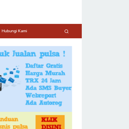
Hubungi Kami