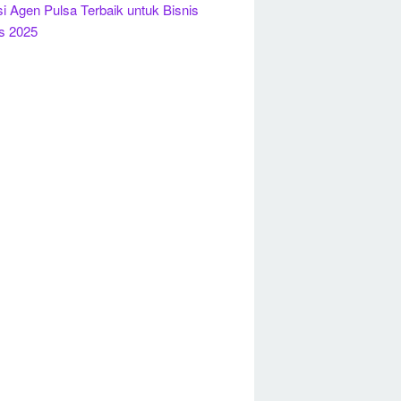
si Agen Pulsa Terbaik untuk Bisnis
s 2025