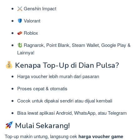
Genshin Impact
Valorant
Roblox
Ragnarok, Point Blank, Steam Wallet, Google Play &
Lainnya!
Kenapa Top-Up di Dian Pulsa?
Harga voucher lebih murah dari pasaran
Proses cepat & otomatis
Cocok untuk dipakai sendiri atau dijual kembali
Bisa lewat aplikasi Android, WhatsApp, atau Telegram
Mulai Sekarang!
Top-up makin untung, langsung cek
harga voucher game