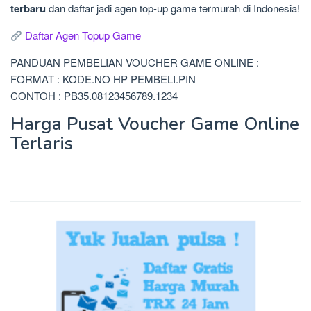
terbaru
dan daftar jadi agen top-up game termurah di Indonesia!
Daftar Agen Topup Game
PANDUAN PEMBELIAN VOUCHER GAME ONLINE :
FORMAT : KODE.NO HP PEMBELI.PIN
CONTOH : PB35.08123456789.1234
Harga Pusat Voucher Game Online
Terlaris