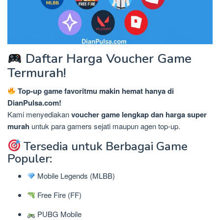
Daftar Harga Voucher Game
Termurah!
Top-up game favoritmu makin hemat hanya di
DianPulsa.com!
Kami menyediakan
voucher game lengkap dan harga super
murah
untuk para gamers sejati maupun agen top-up.
Tersedia untuk Berbagai Game
Populer:
Mobile Legends (MLBB)
Free Fire (FF)
PUBG Mobile