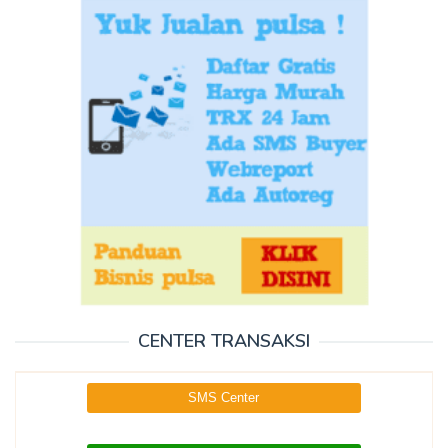
CENTER TRANSAKSI
SMS Center