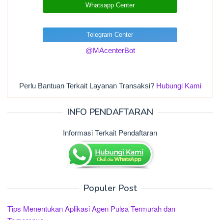
Whatsapp Center
Telegram Center
@MAcenterBot
Perlu Bantuan Terkait Layanan Transaksi?
Hubungi Kami
INFO PENDAFTARAN
Informasi Terkait Pendaftaran
Populer Post
Tips Menentukan Aplikasi Agen Pulsa Termurah dan