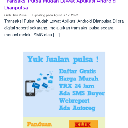
Transaksi Pulsa Mudah Lewat Aplikasi Android
Dianpulsa
Oleh
Dian Pulsa
Diposting pada
Agustus 12, 2022
Transaksi Pulsa Mudah Lewat Aplikasi Android Dianpulsa Di era
digital seperti sekarang, melakukan transaksi pulsa secara
manual melalui SMS atau […]