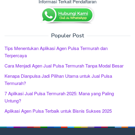
Informasi Terkait Pendaftaran
Populer Post
Tips Menentukan Aplikasi Agen Pulsa Termurah dan
Terpercaya
Cara Menjadi Agen Jual Pulsa Termurah Tanpa Modal Besar
Kenapa Dianpulsa Jadi Pilihan Utama untuk Jual Pulsa
Termurah?
7 Aplikasi Jual Pulsa Termurah 2025: Mana yang Paling
Untung?
Aplikasi Agen Pulsa Terbaik untuk Bisnis Sukses 2025